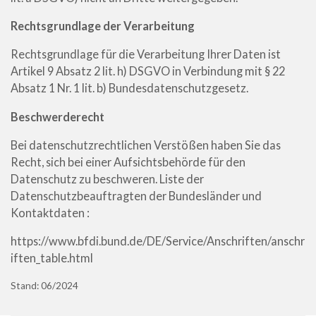
Rechtsgrundlage der Verarbeitung
Rechtsgrundlage für die Verarbeitung Ihrer Daten ist
Artikel 9 Absatz 2 lit. h) DSGVO in Verbindung mit § 22
Absatz 1 Nr. 1 lit. b) Bundesdatenschutzgesetz.
Beschwerderecht
Bei datenschutzrechtlichen Verstößen haben Sie das
Recht, sich bei einer Aufsichtsbehörde für den
Datenschutz zu beschweren.
Liste der
Datenschutzbeauftragten der Bundesländer und
Kontaktdaten :
https://www.bfdi.bund.de/DE/Service/Anschriften/anschr
iften_table.html
Stand: 06/2024