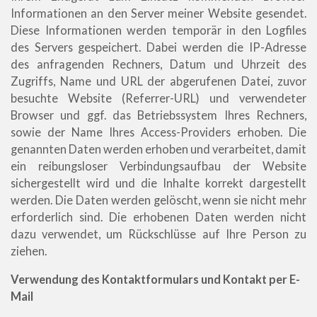
Informationen an den Server meiner Website gesendet.
Diese Informationen werden temporär in den Logfiles
des Servers gespeichert. Dabei werden die
IP-Adresse
des anfragenden Rechners,
Datum und Uhrzeit des
Zugriffs,
Name und URL der abgerufenen Datei, z
uvor
besuchte Website (Referrer-URL) und v
erwendeter
Browser und ggf. das Betriebssystem Ihres Rechners,
sowie der Name Ihres Access-Providers erhoben.
Die
genannten Daten werden erhoben und verarbeitet, damit
ein reibungsloser Verbindungsaufbau der Website
sichergestellt wird und die Inhalte korrekt dargestellt
werden. Die Daten werden gelöscht, wenn sie nicht mehr
erforderlich sind. D
ie erhobenen Daten werden nicht
dazu verwendet, um Rückschlüsse auf Ihre Person zu
ziehen.
Verwendung des Kontaktformulars und Kontakt per E-
Mail